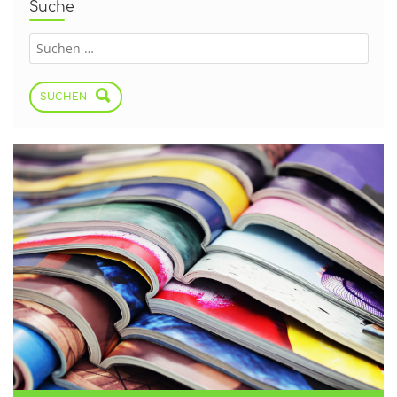
Suche
SUCHEN