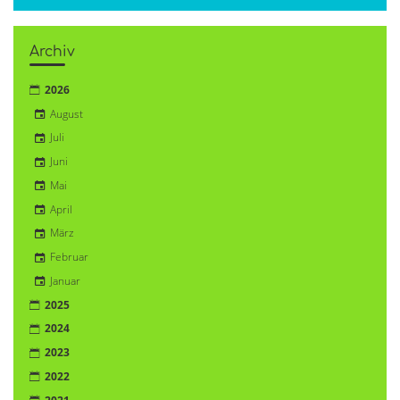
Archiv
2026
August
Juli
Juni
Mai
April
März
Februar
Januar
2025
2024
2023
2022