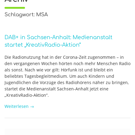
Schlagwort: MSA
DAB+ in Sachsen-Anhalt: Medienanstalt
startet „KreativRadio-Aktion“
Die Radionutzung hat in der Corona-Zeit zugenommen – in
den vergangenen Wochen hörten noch mehr Menschen Radio
als sonst. Nach wie vor gilt: Hörfunk ist und bleibt ein
beliebtes Tagesbegleitmedium. Um auch Kindern und
Jugendlichen die Vorzüge des Radiohörens näher zu bringen,
startet die Medienanstalt Sachsen-Anhalt jetzt eine
„KreativRadio-Aktion“.
Weiterlesen
→