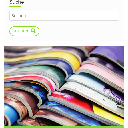
Suche
SUCHEN