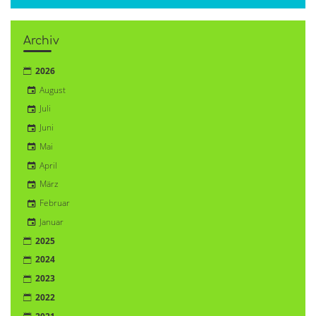
Archiv
2026
August
Juli
Juni
Mai
April
März
Februar
Januar
2025
2024
2023
2022