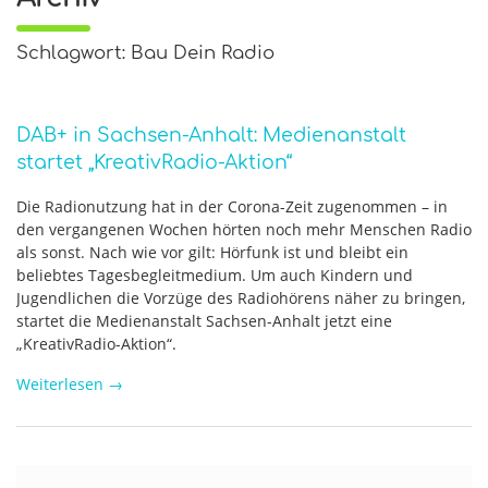
Schlagwort: Bau Dein Radio
DAB+ in Sachsen-Anhalt: Medienanstalt
startet „KreativRadio-Aktion“
Die Radionutzung hat in der Corona-Zeit zugenommen – in
den vergangenen Wochen hörten noch mehr Menschen Radio
als sonst. Nach wie vor gilt: Hörfunk ist und bleibt ein
beliebtes Tagesbegleitmedium. Um auch Kindern und
Jugendlichen die Vorzüge des Radiohörens näher zu bringen,
startet die Medienanstalt Sachsen-Anhalt jetzt eine
„KreativRadio-Aktion“.
Weiterlesen
→