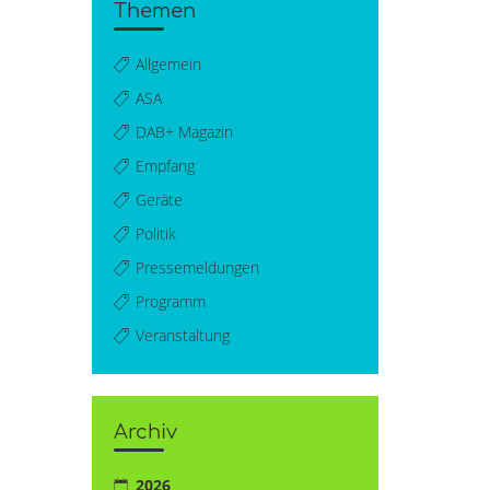
Themen
Allgemein
ASA
DAB+ Magazin
Empfang
Geräte
Politik
Pressemeldungen
Programm
Veranstaltung
Archiv
2026