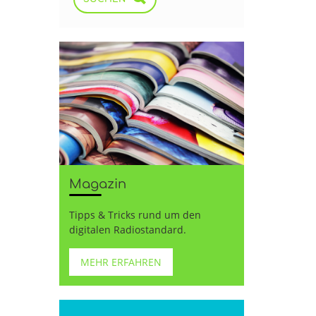
Magazin
Tipps & Tricks rund um den
digitalen Radiostandard.
MEHR ERFAHREN