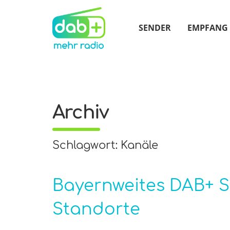
SENDER
EMPFANG
Archiv
Schlagwort: Kanäle
Bayernweites DAB+ S
Standorte