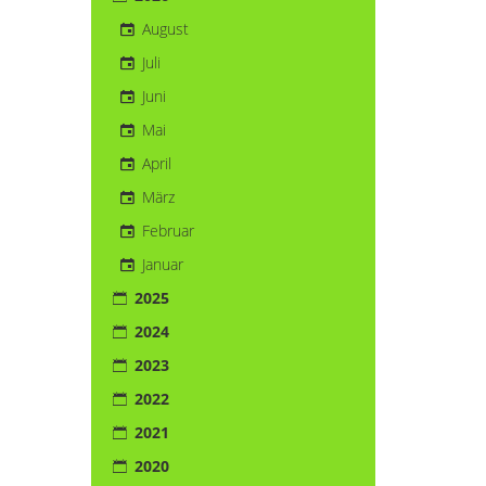
August
Juli
Juni
Mai
April
März
Februar
Januar
2025
2024
2023
2022
2021
2020