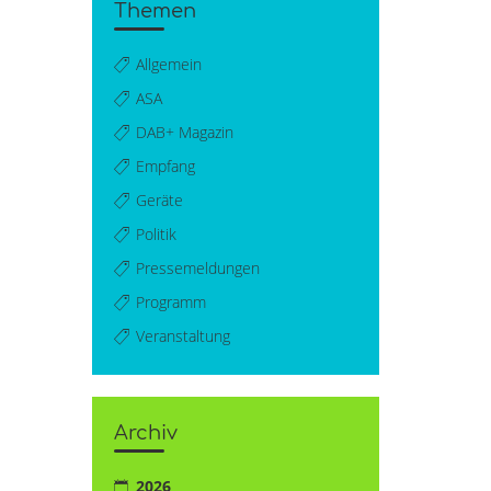
Themen
Allgemein
ASA
DAB+ Magazin
Empfang
Geräte
Politik
Pressemeldungen
Programm
Veranstaltung
Archiv
2026