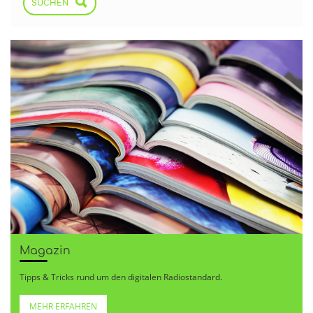
SUCHEN
Magazin
Tipps & Tricks rund um den digitalen Radiostandard.
MEHR ERFAHREN