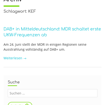
Schlagwort: KEF
DAB+ in Mitteldeutschland: MDR schaltet erste
UKW-Frequenzen ab
Am 24. Juni stellt der MDR in einigen Regionen seine
Ausstrahlung vollständig auf DAB+ um.
Weiterlesen
→
Suche