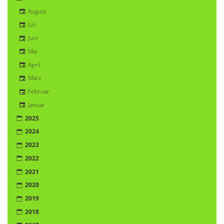
August
Juli
Juni
Mai
April
März
Februar
Januar
2025
2024
2023
2022
2021
2020
2019
2018