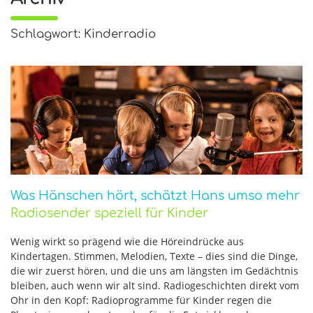
Schlagwort: Kinderradio
Was Hänschen hört, schätzt Hans umso mehr
Radiosender speziell für Kinder
Wenig wirkt so prägend wie die Höreindrücke aus
Kindertagen. Stimmen, Melodien, Texte – dies sind die Dinge,
die wir zuerst hören, und die uns am längsten im Gedächtnis
bleiben, auch wenn wir alt sind. Radiogeschichten direkt vom
Ohr in den Kopf: Radioprogramme für Kinder regen die