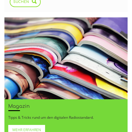
SUCHEN
Magazin
Tipps & Tricks rund um den digitalen Radiostandard.
MEHR ERFAHREN