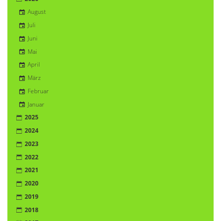
August
Juli
Juni
Mai
April
März
Februar
Januar
2025
2024
2023
2022
2021
2020
2019
2018