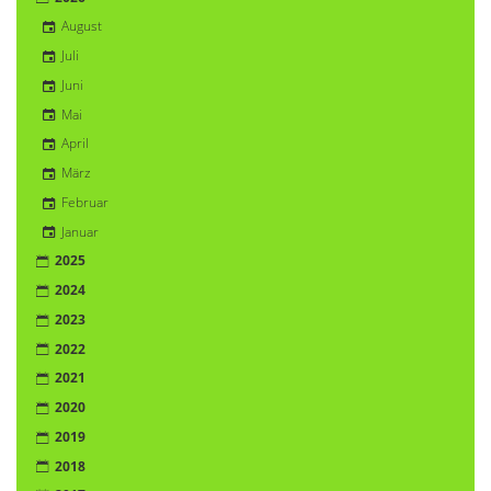
August
Juli
Juni
Mai
April
März
Februar
Januar
2025
2024
2023
2022
2021
2020
2019
2018