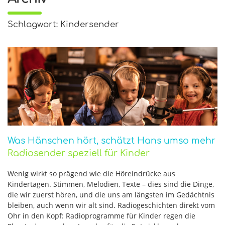
Schlagwort: Kindersender
Was Hänschen hört, schätzt Hans umso mehr
Radiosender speziell für Kinder
Wenig wirkt so prägend wie die Höreindrücke aus
Kindertagen. Stimmen, Melodien, Texte – dies sind die Dinge,
die wir zuerst hören, und die uns am längsten im Gedächtnis
bleiben, auch wenn wir alt sind. Radiogeschichten direkt vom
Ohr in den Kopf: Radioprogramme für Kinder regen die