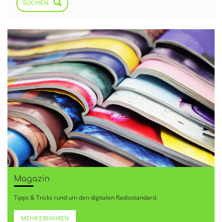
SUCHEN
Magazin
Tipps & Tricks rund um den digitalen Radiostandard.
MEHR ERFAHREN