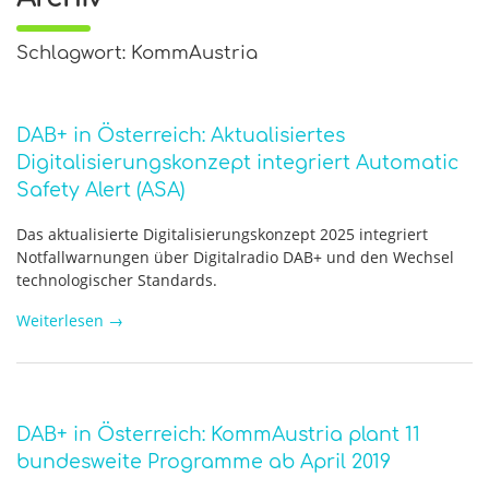
Schlagwort: KommAustria
DAB+ in Österreich: Aktualisiertes
Digitalisierungskonzept integriert Automatic
Safety Alert (ASA)
Das aktualisierte Digitalisierungskonzept 2025 integriert
Notfallwarnungen über Digitalradio DAB+ und den Wechsel
technologischer Standards.
Weiterlesen
→
DAB+ in Österreich: KommAustria plant 11
bundesweite Programme ab April 2019