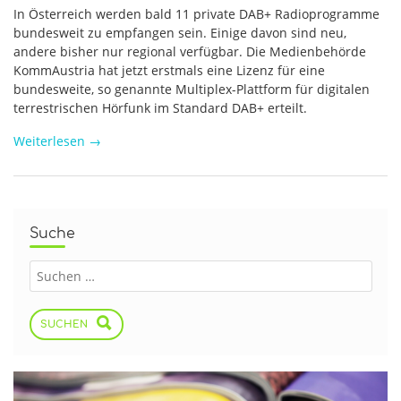
In Österreich werden bald 11 private DAB+ Radioprogramme
bundesweit zu empfangen sein. Einige davon sind neu,
andere bisher nur regional verfügbar. Die Medienbehörde
KommAustria hat jetzt erstmals eine Lizenz für eine
bundesweite, so genannte Multiplex-Plattform für digitalen
terrestrischen Hörfunk im Standard DAB+ erteilt.
Weiterlesen
→
Suche
SUCHEN