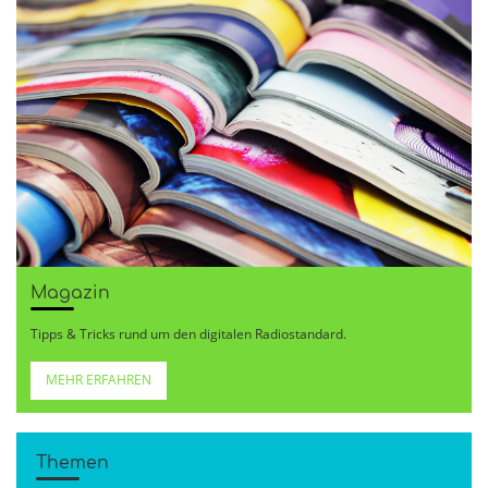
Magazin
Tipps & Tricks rund um den digitalen Radiostandard.
MEHR ERFAHREN
Themen