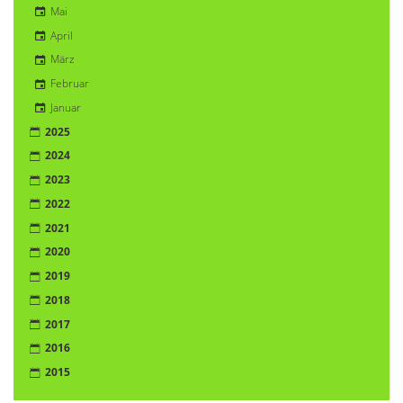
Mai
April
März
Februar
Januar
2025
2024
2023
2022
2021
2020
2019
2018
2017
2016
2015