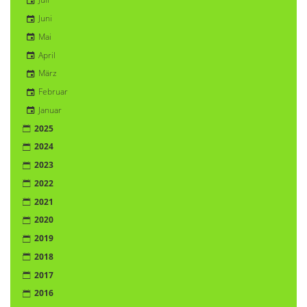
Juni
Mai
April
März
Februar
Januar
2025
2024
2023
2022
2021
2020
2019
2018
2017
2016