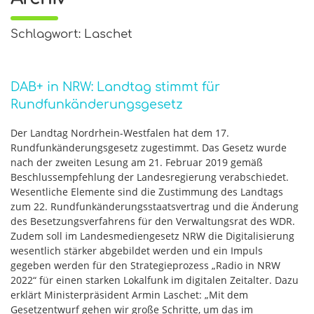
Schlagwort: Laschet
DAB+ in NRW: Landtag stimmt für
Rundfunkänderungsgesetz
Der Landtag Nordrhein-Westfalen hat dem 17.
Rundfunkänderungsgesetz zugestimmt. Das Gesetz wurde
nach der zweiten Lesung am 21. Februar 2019 gemäß
Beschlussempfehlung der Landesregierung verabschiedet.
Wesentliche Elemente sind die Zustimmung des Landtags
zum 22. Rundfunkänderungsstaatsvertrag und die Änderung
des Besetzungsverfahrens für den Verwaltungsrat des WDR.
Zudem soll im Landesmediengesetz NRW die Digitalisierung
wesentlich stärker abgebildet werden und ein Impuls
gegeben werden für den Strategieprozess „Radio in NRW
2022“ für einen starken Lokalfunk im digitalen Zeitalter. Dazu
erklärt Ministerpräsident Armin Laschet: „Mit dem
Gesetzentwurf gehen wir große Schritte, um das im