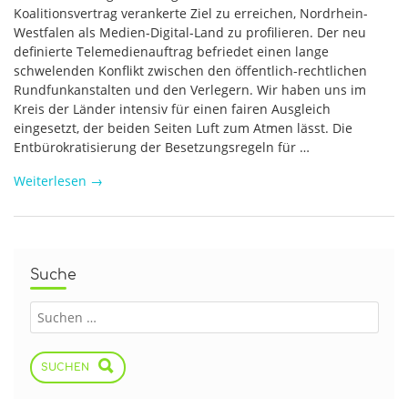
Koalitionsvertrag verankerte Ziel zu erreichen, Nordrhein-
Westfalen als Medien-Digital-Land zu profilieren. Der neu
definierte Telemedienauftrag befriedet einen lange
schwelenden Konflikt zwischen den öffentlich-rechtlichen
Rundfunkanstalten und den Verlegern. Wir haben uns im
Kreis der Länder intensiv für einen fairen Ausgleich
eingesetzt, der beiden Seiten Luft zum Atmen lässt. Die
Entbürokratisierung der Besetzungsregeln für …
Weiterlesen
→
Suche
SUCHEN