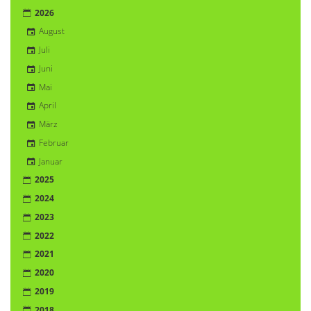
2026
August
Juli
Juni
Mai
April
März
Februar
Januar
2025
2024
2023
2022
2021
2020
2019
2018