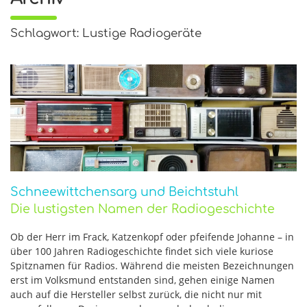
Schlagwort: Lustige Radiogeräte
Schneewittchensarg und Beichtstuhl
Die lustigsten Namen der Radiogeschichte
Ob der Herr im Frack, Katzenkopf oder pfeifende Johanne – in
über 100 Jahren Radiogeschichte findet sich viele kuriose
Spitznamen für Radios. Während die meisten Bezeichnungen
erst im Volksmund entstanden sind, gehen einige Namen
auch auf die Hersteller selbst zurück, die nicht nur mit