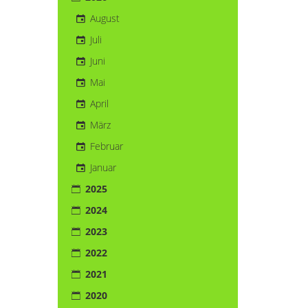
August
Juli
Juni
Mai
April
März
Februar
Januar
2025
2024
2023
2022
2021
2020