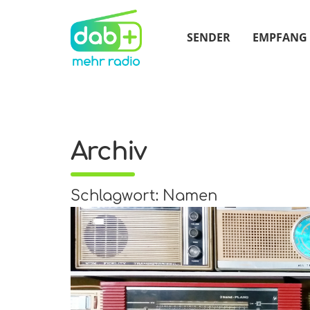
SENDER
EMPFANG
Archiv
Schlagwort: Namen