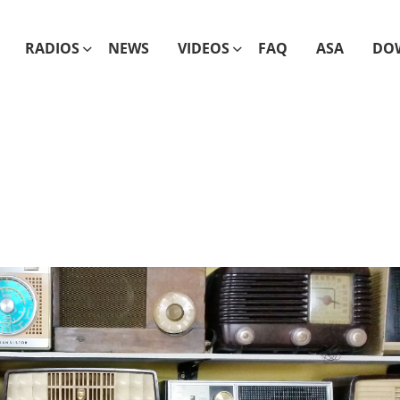
RADIOS
NEWS
VIDEOS
FAQ
ASA
DO