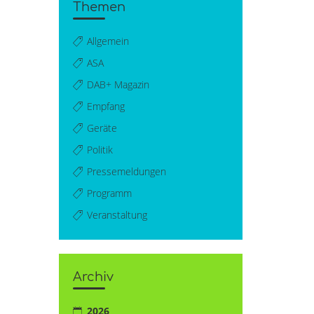
Themen
Allgemein
ASA
DAB+ Magazin
Empfang
Geräte
Politik
Pressemeldungen
Programm
Veranstaltung
Archiv
2026