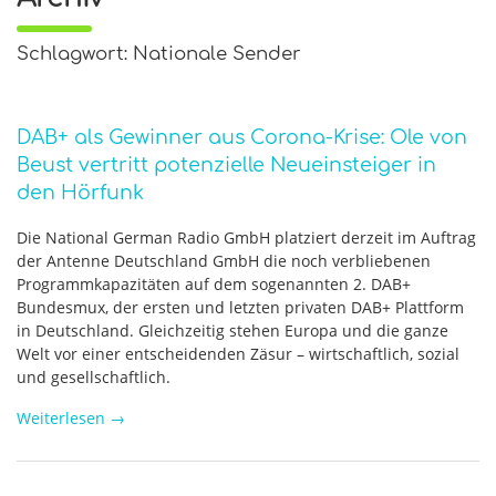
Schlagwort: Nationale Sender
DAB+ als Gewinner aus Corona-Krise: Ole von
Beust vertritt potenzielle Neueinsteiger in
den Hörfunk
Die National German Radio GmbH platziert derzeit im Auftrag
der Antenne Deutschland GmbH die noch verbliebenen
Programmkapazitäten auf dem sogenannten 2. DAB+
Bundesmux, der ersten und letzten privaten DAB+ Plattform
in Deutschland. Gleichzeitig stehen Europa und die ganze
Welt vor einer entscheidenden Zäsur – wirtschaftlich, sozial
und gesellschaftlich.
Weiterlesen
→