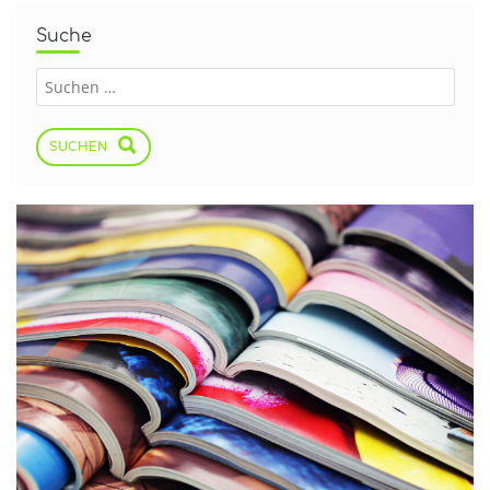
Suche
SUCHEN