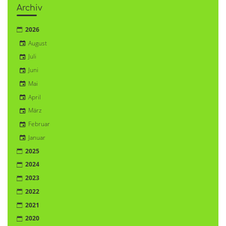
Archiv
2026
August
Juli
Juni
Mai
April
März
Februar
Januar
2025
2024
2023
2022
2021
2020