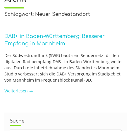
Schlagwort: Neuer Sendestandort
DAB+ in Baden-Württemberg: Besserer
Empfang in Mannheim
Der Südwestrundfunk (SWR) baut sein Sendernetz für den
digitalen Radioempfang DAB+ in Baden-Württemberg weiter
aus. Durch die Inbetriebnahme des Standortes Mannheim
Studio verbessert sich die DAB+ Versorgung im Stadtgebiet
von Mannheim im Frequenzblock (Kanal) 9D.
Weiterlesen
→
Suche