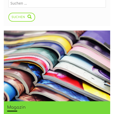
SUCHEN
Magazin