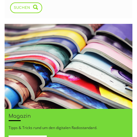
SUCHEN
Magazin
Tipps & Tricks rund um den digitalen Radiostandard.