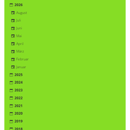
2026
August
Juli
Juni
Mai
April
März
Februar
Januar
2025
2024
2023
2022
2021
2020
2019
2018