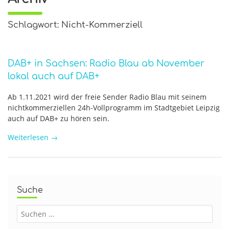
Schlagwort: Nicht-Kommerziell
DAB+ in Sachsen: Radio Blau ab November
lokal auch auf DAB+
Ab 1.11.2021 wird der freie Sender Radio Blau mit seinem
nichtkommerziellen 24h-Vollprogramm im Stadtgebiet Leipzig
auch auf DAB+ zu hören sein.
Weiterlesen
→
Suche