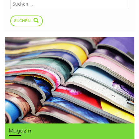
SUCHEN
Magazin