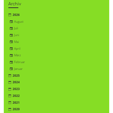
Archiv
2026
August
Juli
Juni
Mai
April
März
Februar
Januar
2025
2024
2023
2022
2021
2020