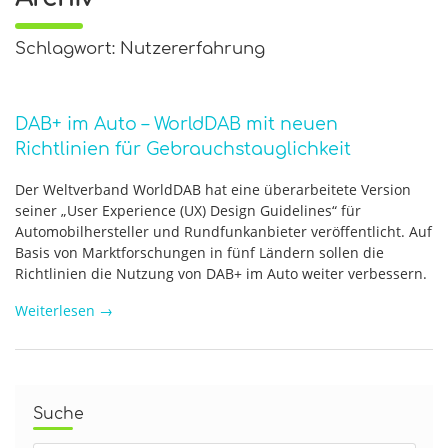
Schlagwort: Nutzererfahrung
DAB+ im Auto – WorldDAB mit neuen
Richtlinien für Gebrauchstauglichkeit
Der Weltverband WorldDAB hat eine überarbeitete Version
seiner „User Experience (UX) Design Guidelines“ für
Automobilhersteller und Rundfunkanbieter veröffentlicht. Auf
Basis von Marktforschungen in fünf Ländern sollen die
Richtlinien die Nutzung von DAB+ im Auto weiter verbessern.
Weiterlesen
→
Suche