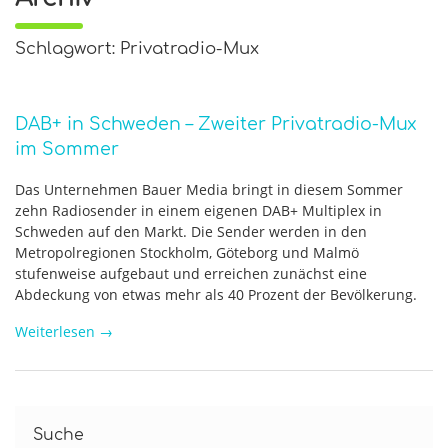
Schlagwort: Privatradio-Mux
DAB+ in Schweden – Zweiter Privatradio-Mux
im Sommer
Das Unternehmen Bauer Media bringt in diesem Sommer
zehn Radiosender in einem eigenen DAB+ Multiplex in
Schweden auf den Markt. Die Sender werden in den
Metropolregionen Stockholm, Göteborg und Malmö
stufenweise aufgebaut und erreichen zunächst eine
Abdeckung von etwas mehr als 40 Prozent der Bevölkerung.
Weiterlesen
→
Suche