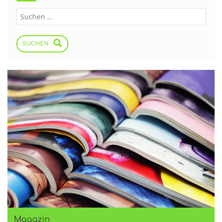
SUCHEN
Magazin