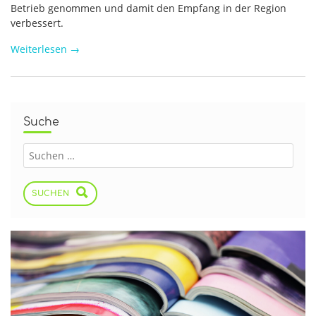
Betrieb genommen und damit den Empfang in der Region
verbessert.
Weiterlesen
→
Suche
SUCHEN