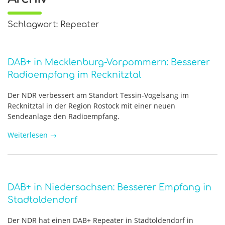
Schlagwort: Repeater
DAB+ in Mecklenburg-Vorpommern: Besserer
Radioempfang im Recknitztal
Der NDR verbessert am Standort Tessin-Vogelsang im
Recknitztal in der Region Rostock mit einer neuen
Sendeanlage den Radioempfang.
Weiterlesen
→
DAB+ in Niedersachsen: Besserer Empfang in
Stadtoldendorf
Der NDR hat einen DAB+ Repeater in Stadtoldendorf in