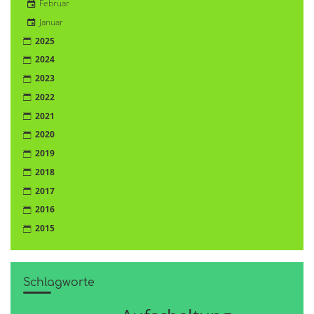
Februar
Januar
2025
2024
2023
2022
2021
2020
2019
2018
2017
2016
2015
Schlagworte