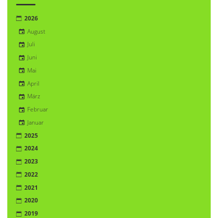
2026
August
Juli
Juni
Mai
April
März
Februar
Januar
2025
2024
2023
2022
2021
2020
2019