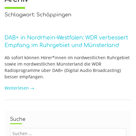
Schlagwort: Schöppingen
DAB+ in Nordrhein-Westfalen: WDR verbessert
Empfang im Ruhrgebiet und Münsterland
Ab sofort können Hörer*innen im nordwestlichen Ruhrgebiet
sowie im nordwestlichen Münsterland die WDR
Radioprogramme über DAB+ (Digital Audio Broadcasting)
besser empfangen.
Weiterlesen
→
Suche