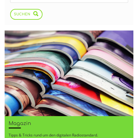
SUCHEN
Magazin
Tipps & Tricks rund um den digitalen Radiostandard.