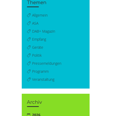
Themen
Allgemein
ASA
DAB+ Magazin
Empfang
Geräte
Politik
Pressemeldungen
Programm
Veranstaltung
Archiv
2026