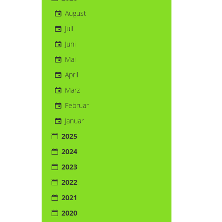
August
Juli
Juni
Mai
April
März
Februar
Januar
2025
2024
2023
2022
2021
2020