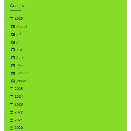
Archiv
2026
August
Juli
Juni
Mai
April
März
Februar
Januar
2025
2024
2023
2022
2021
2020