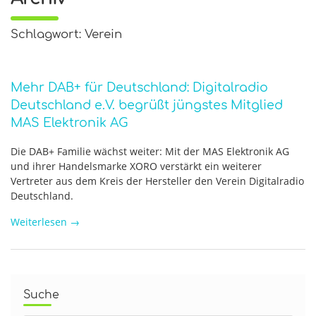
Schlagwort: Verein
Mehr DAB+ für Deutschland: Digitalradio
Deutschland e.V. begrüßt jüngstes Mitglied
MAS Elektronik AG
Die DAB+ Familie wächst weiter: Mit der MAS Elektronik AG
und ihrer Handelsmarke XORO verstärkt ein weiterer
Vertreter aus dem Kreis der Hersteller den Verein Digitalradio
Deutschland.
Weiterlesen
→
Suche