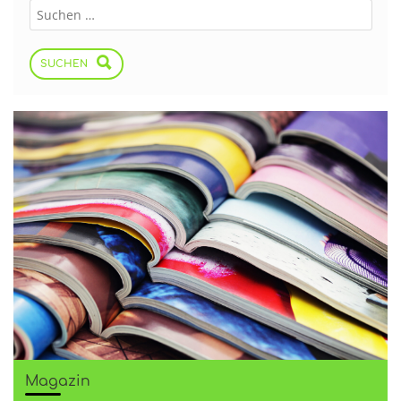
SUCHEN
Magazin