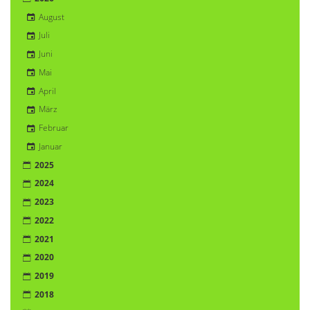
August
Juli
Juni
Mai
April
März
Februar
Januar
2025
2024
2023
2022
2021
2020
2019
2018