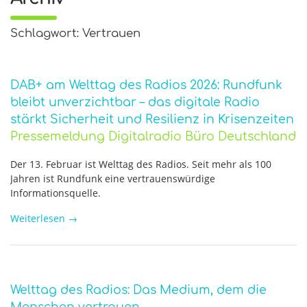
Schlagwort: Vertrauen
DAB+ am Welttag des Radios 2026: Rundfunk
bleibt unverzichtbar – das digitale Radio
stärkt Sicherheit und Resilienz in Krisenzeiten
Pressemeldung Digitalradio Büro Deutschland
Der 13. Februar ist Welttag des Radios. Seit mehr als 100
Jahren ist Rundfunk eine vertrauenswürdige
Informationsquelle.
Weiterlesen
→
Welttag des Radios: Das Medium, dem die