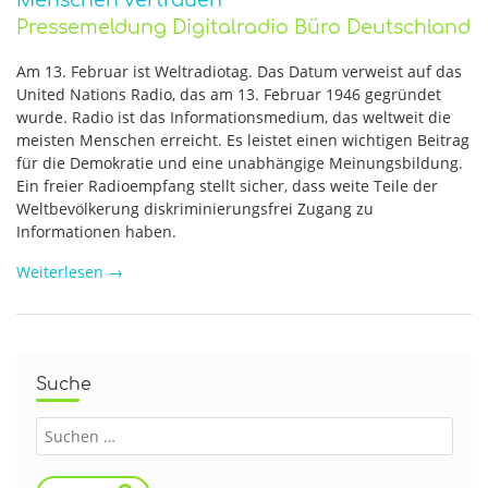
Menschen vertrauen
Pressemeldung Digitalradio Büro Deutschland
Am 13. Februar ist Weltradiotag. Das Datum verweist auf das
United Nations Radio, das am 13. Februar 1946 gegründet
wurde. Radio ist das Informationsmedium, das weltweit die
meisten Menschen erreicht. Es leistet einen wichtigen Beitrag
für die Demokratie und eine unabhängige Meinungsbildung.
Ein freier Radioempfang stellt sicher, dass weite Teile der
Weltbevölkerung diskriminierungsfrei Zugang zu
Informationen haben.
Weiterlesen
→
Suche