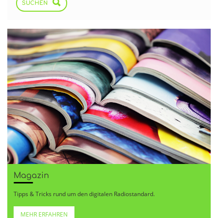
SUCHEN
Magazin
Tipps & Tricks rund um den digitalen Radiostandard.
MEHR ERFAHREN