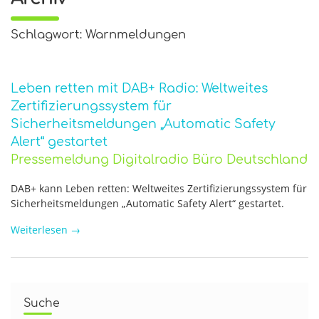
Schlagwort: Warnmeldungen
Leben retten mit DAB+ Radio: Weltweites
Zertifizierungssystem für
Sicherheitsmeldungen „Automatic Safety
Alert“ gestartet
Pressemeldung Digitalradio Büro Deutschland
DAB+ kann Leben retten: Weltweites Zertifizierungssystem für
Sicherheitsmeldungen „Automatic Safety Alert“ gestartet.
Weiterlesen
→
Suche