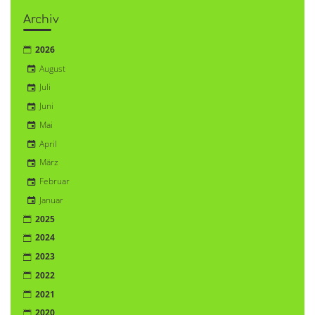
Archiv
2026
August
Juli
Juni
Mai
April
März
Februar
Januar
2025
2024
2023
2022
2021
2020