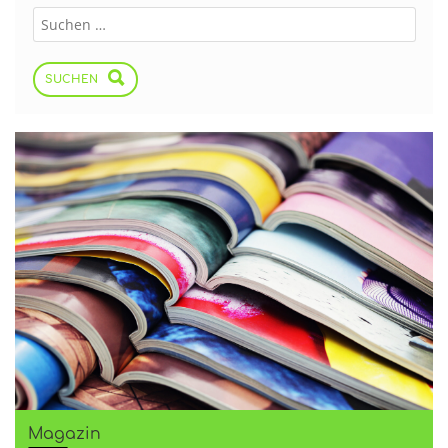
SUCHEN
Magazin