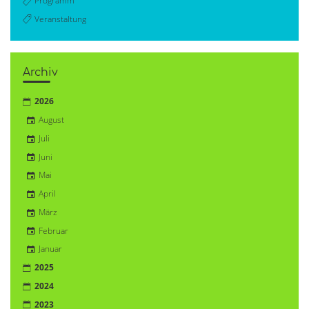
Programm
Veranstaltung
Archiv
2026
August
Juli
Juni
Mai
April
März
Februar
Januar
2025
2024
2023