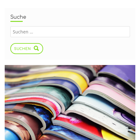
Suche
SUCHEN