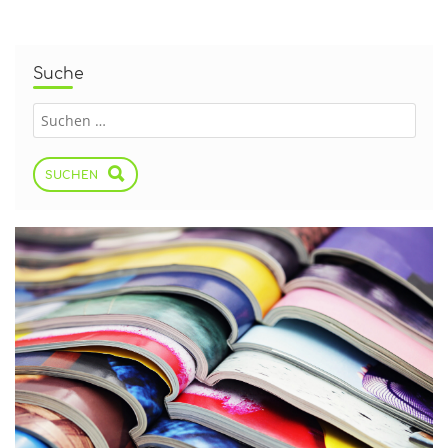
Suche
SUCHEN