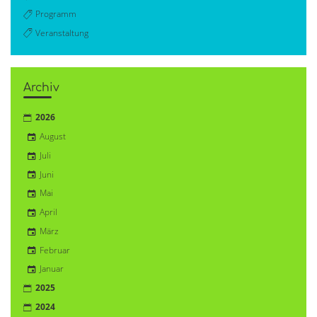
Programm
Veranstaltung
Archiv
2026
August
Juli
Juni
Mai
April
März
Februar
Januar
2025
2024