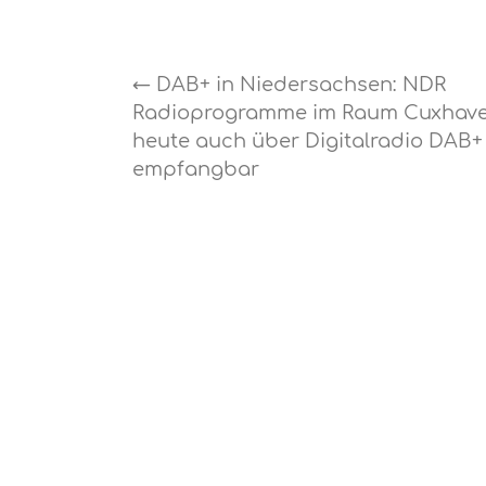
←
DAB+ in Niedersachsen: NDR
Radioprogramme im Raum Cuxhave
heute auch über Digitalradio DAB+
empfangbar