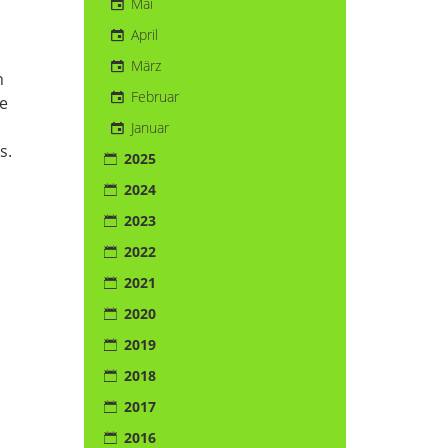
Mai
April
März
n
Februar
le
Januar
s.
2025
2024
2023
2022
2021
2020
2019
2018
2017
2016