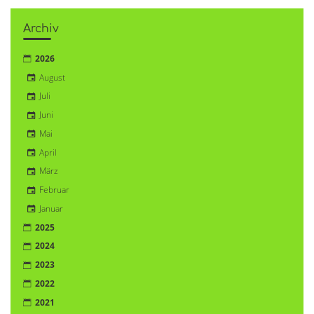
Archiv
2026
August
Juli
Juni
Mai
April
März
Februar
Januar
2025
2024
2023
2022
2021