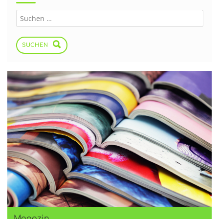
SUCHEN
Magazin