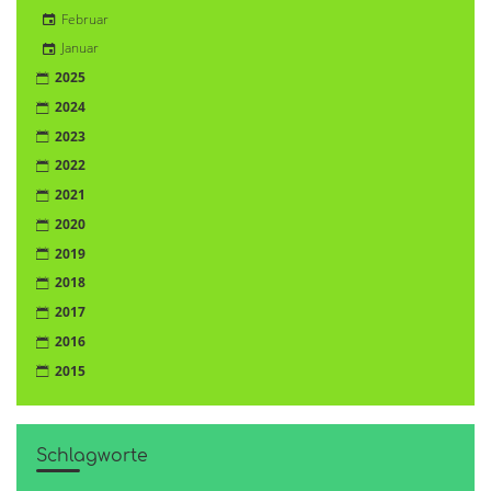
Februar
Januar
2025
2024
2023
2022
2021
2020
2019
2018
2017
2016
2015
Schlagworte