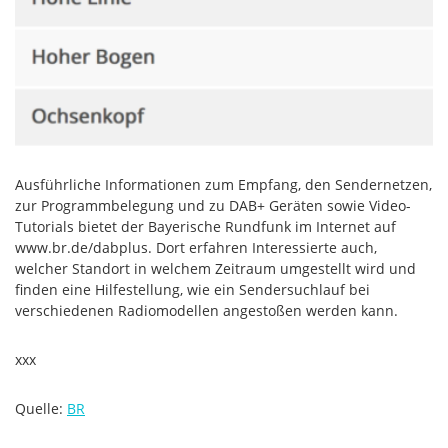
Ausführliche Informationen zum Empfang, den Sendernetzen,
zur Programmbelegung und zu DAB+ Geräten sowie Video-
Tutorials bietet der Bayerische Rundfunk im Internet auf
www.br.de/dabplus. Dort erfahren Interessierte auch,
welcher Standort in welchem Zeitraum umgestellt wird und
finden eine Hilfestellung, wie ein Sendersuchlauf bei
verschiedenen Radiomodellen angestoßen werden kann.
xxx
Quelle:
BR