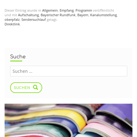
Dieser Eintrag wurde in
Allgemein
,
Empfang
,
Programm
veröffentlicht
und mit
Aufschaltung
,
Bayerischer Rundfunk
,
Bayern
,
Kanalumstellung
,
oberpfalz
,
Sendersuchlauf
getagt.
Direktlink
.
Suche
SUCHEN