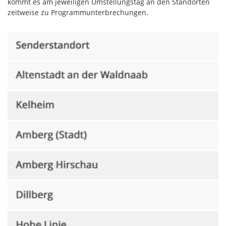
kommt es am jeweiligen Umstellungstag an den Standorten
zeitweise zu Programmunterbrechungen.