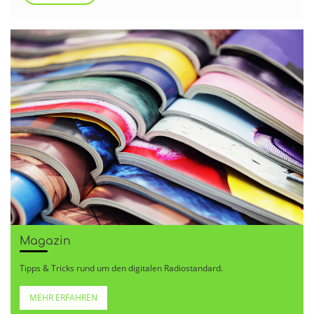
Magazin
Tipps & Tricks rund um den digitalen Radiostandard.
MEHR ERFAHREN