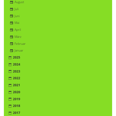
August
Juli
Juni
Mai
April
März
Februar
Januar
2025
2024
2023
2022
2021
2020
2019
2018
2017