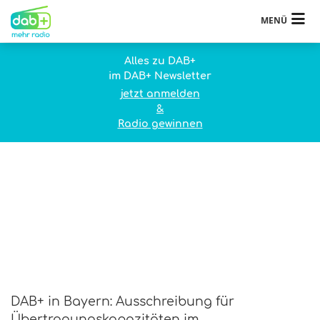
MENÜ
Alles zu DAB+
im DAB+ Newsletter
jetzt anmelden
&
Radio gewinnen
DAB+ in Bayern: Ausschreibung für
Übertragungskapazitäten im