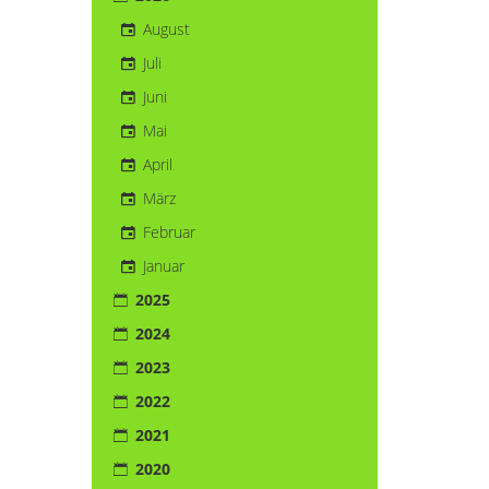
August
Juli
Juni
Mai
April
März
Februar
Januar
2025
2024
2023
2022
2021
2020