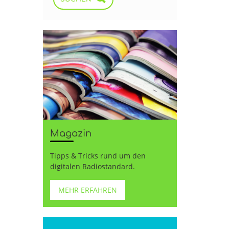
Magazin
Tipps & Tricks rund um den
digitalen Radiostandard.
MEHR ERFAHREN