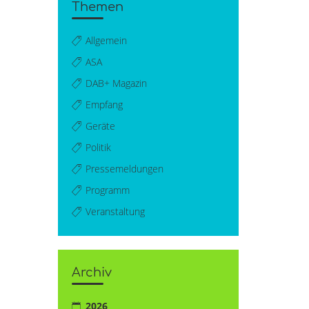
Themen
Allgemein
ASA
DAB+ Magazin
Empfang
Geräte
Politik
Pressemeldungen
Programm
Veranstaltung
Archiv
2026