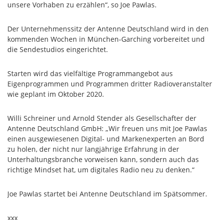
unsere Vorhaben zu erzählen“, so Joe Pawlas.
Der Unternehmenssitz der Antenne Deutschland wird in den
kommenden Wochen in München-Garching vorbereitet und
die Sendestudios eingerichtet.
Starten wird das vielfältige Programmangebot aus
Eigenprogrammen und Programmen dritter Radioveranstalter
wie geplant im Oktober 2020.
Willi Schreiner und Arnold Stender als Gesellschafter der
Antenne Deutschland GmbH: „Wir freuen uns mit Joe Pawlas
einen ausgewiesenen Digital- und Markenexperten an Bord
zu holen, der nicht nur langjährige Erfahrung in der
Unterhaltungsbranche vorweisen kann, sondern auch das
richtige Mindset hat, um digitales Radio neu zu denken.“
Joe Pawlas startet bei Antenne Deutschland im Spätsommer.
xxx