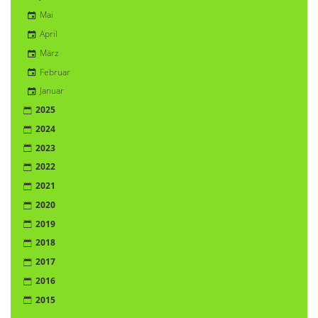
Mai
April
März
Februar
Januar
2025
2024
2023
2022
2021
2020
2019
2018
2017
2016
2015