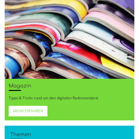
Magazin
Tipps & Tricks rund um den digitalen Radiostandard.
MEHR ERFAHREN
Themen