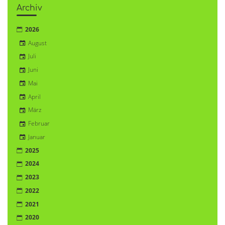
Archiv
2026
August
Juli
Juni
Mai
April
März
Februar
Januar
2025
2024
2023
2022
2021
2020