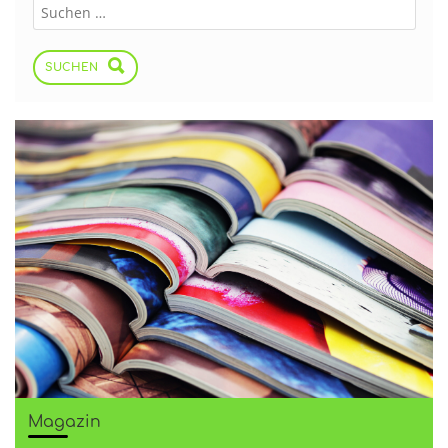
SUCHEN
Magazin