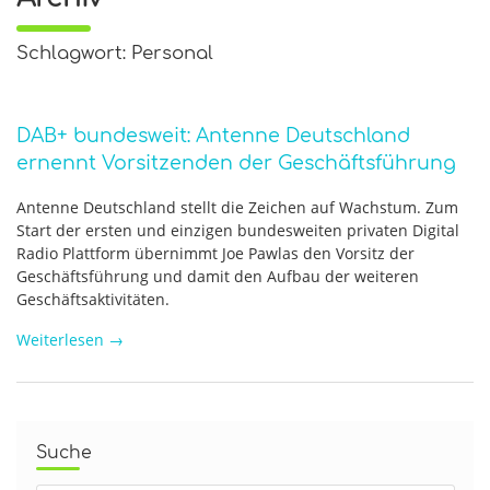
Schlagwort: Personal
DAB+ bundesweit: Antenne Deutschland
ernennt Vorsitzenden der Geschäftsführung
Antenne Deutschland stellt die Zeichen auf Wachstum. Zum
Start der ersten und einzigen bundesweiten privaten Digital
Radio Plattform übernimmt Joe Pawlas den Vorsitz der
Geschäftsführung und damit den Aufbau der weiteren
Geschäftsaktivitäten.
Weiterlesen
→
Suche