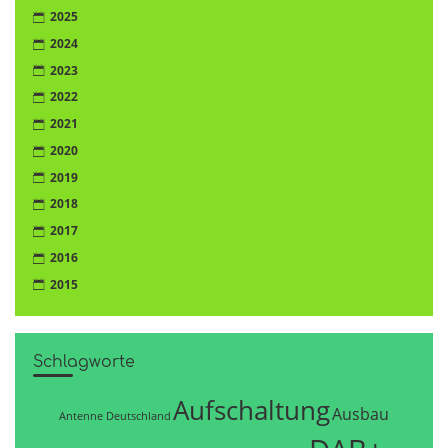
2025
2024
2023
2022
2021
2020
2019
2018
2017
2016
2015
Schlagworte
Aufschaltung
Ausbau
Antenne Deutschland