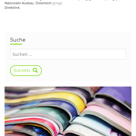
Nationaler Ausbau
,
Österreich
getagt.
Direktlink
.
Suche
SUCHEN