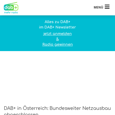
MENÜ
Alles zu DAB+
im DAB+ Newsletter
jetzt anmelden
&
Radio gewinnen
DAB+ in Österreich: Bundesweiter Netzausbau
abgeschlossen