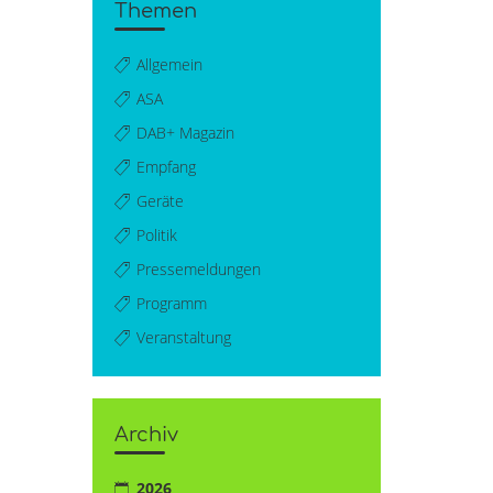
Themen
Allgemein
ASA
DAB+ Magazin
Empfang
Geräte
Politik
Pressemeldungen
Programm
Veranstaltung
Archiv
2026