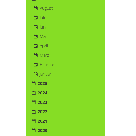
August
Juli
Juni
Mai
April
März
Februar
Januar
2025
2024
2023
2022
2021
2020