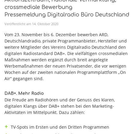
crossmediale Bewerbung
Pressemeldung Digitalradio Büro Deutschland
Veröffentlicht am
14
.
Oktober
2020
Vom 23. November bis 6. Dezember bewerben ARD,
Deutschlandradio, private Programmanbieter, Hersteller und
weitere Mitglieder des Vereins Digitalradio Deutschland den
digitalen Radiostandard DAB+. Die vielfältigen crossmedialen
Maßnahmen werden ergänzt durch breit angelegte
Werbemaßnahmen der neuen Privatsender, die vor wenigen
Wochen auf der zweiten nationalen Programmplattform „On
Air“ gegangen sind.
DAB+. Mehr Radio
Die Freude am Radiohören und der Genuss des klaren,
digitalen Klangs über DAB+ stehen bei den Marketing-
Aktivitäten im Mittelpunkt. Dazu zählen:
TV-Spots im Ersten und den Dritten Programmen