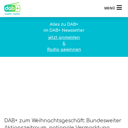
MENÜ
Alles zu DAB+
im DAB+ Newsletter
jetzt anmelden
&
Radio gewinnen
DAB+ zum Weihnachtsgeschäft: Bundesweiter
Aktionszeitraum, nationale Vermarktung,