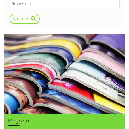
SUCHEN
Magazin