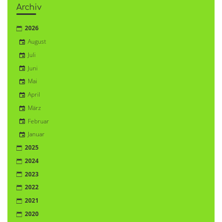
Archiv
2026
August
Juli
Juni
Mai
April
März
Februar
Januar
2025
2024
2023
2022
2021
2020