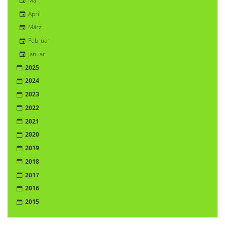
Mai
April
März
Februar
Januar
2025
2024
2023
2022
2021
2020
2019
2018
2017
2016
2015