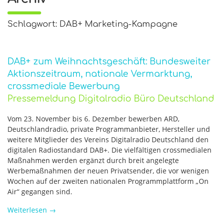
Schlagwort: DAB+ Marketing-Kampagne
DAB+ zum Weihnachtsgeschäft: Bundesweiter
Aktionszeitraum, nationale Vermarktung,
crossmediale Bewerbung
Pressemeldung Digitalradio Büro Deutschland
Vom 23. November bis 6. Dezember bewerben ARD,
Deutschlandradio, private Programmanbieter, Hersteller und
weitere Mitglieder des Vereins Digitalradio Deutschland den
digitalen Radiostandard DAB+. Die vielfältigen crossmedialen
Maßnahmen werden ergänzt durch breit angelegte
Werbemaßnahmen der neuen Privatsender, die vor wenigen
Wochen auf der zweiten nationalen Programmplattform „On
Air“ gegangen sind.
Weiterlesen
→