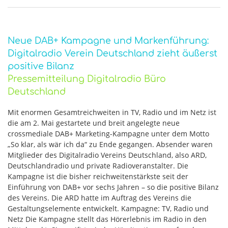
Neue DAB+ Kampagne und Markenführung:
Digitalradio Verein Deutschland zieht äußerst
positive Bilanz
Pressemitteilung Digitalradio Büro
Deutschland
Mit enormen Gesamtreichweiten in TV, Radio und im Netz ist
die am 2. Mai gestartete und breit angelegte neue
crossmediale DAB+ Marketing-Kampagne unter dem Motto
„So klar, als wär ich da“ zu Ende gegangen. Absender waren
Mitglieder des Digitalradio Vereins Deutschland, also ARD,
Deutschlandradio und private Radioveranstalter. Die
Kampagne ist die bisher reichweitenstärkste seit der
Einführung von DAB+ vor sechs Jahren – so die positive Bilanz
des Vereins. Die ARD hatte im Auftrag des Vereins die
Gestaltungselemente entwickelt. Kampagne: TV, Radio und
Netz Die Kampagne stellt das Hörerlebnis im Radio in den