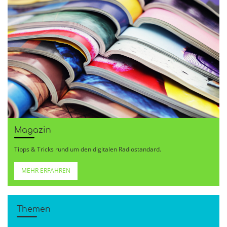
Magazin
Tipps & Tricks rund um den digitalen Radiostandard.
MEHR ERFAHREN
Themen