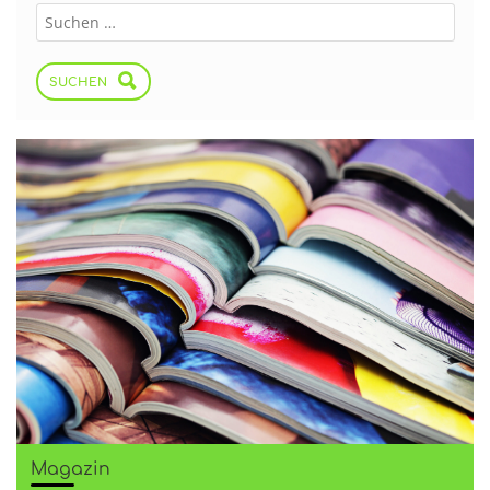
SUCHEN
Magazin