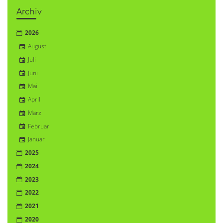
Archiv
2026
August
Juli
Juni
Mai
April
März
Februar
Januar
2025
2024
2023
2022
2021
2020