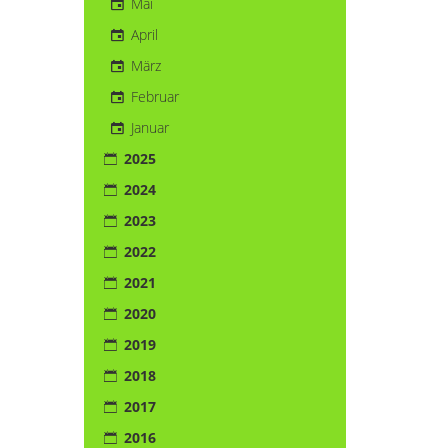
Mai
April
März
Februar
Januar
2025
2024
2023
2022
2021
2020
2019
2018
2017
2016