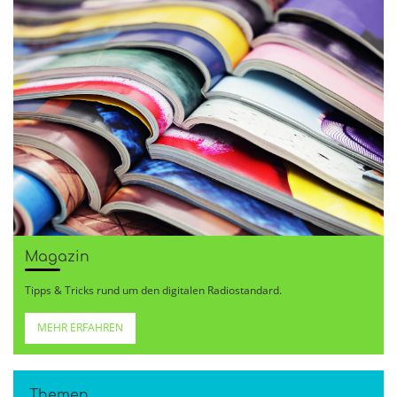
Magazin
Tipps & Tricks rund um den digitalen Radiostandard.
MEHR ERFAHREN
Themen