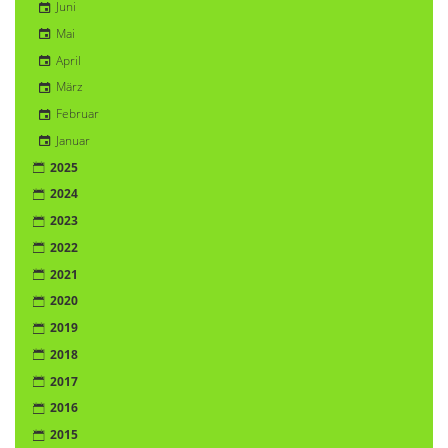
Juni
Mai
April
März
Februar
Januar
2025
2024
2023
2022
2021
2020
2019
2018
2017
2016
2015