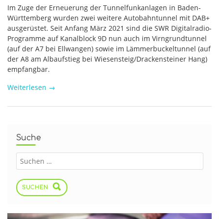
Im Zuge der Erneuerung der Tunnelfunkanlagen in Baden-
Württemberg wurden zwei weitere Autobahntunnel mit DAB+
ausgerüstet. Seit Anfang März 2021 sind die SWR Digitalradio-
Programme auf Kanalblock 9D nun auch im Virngrundtunnel
(auf der A7 bei Ellwangen) sowie im Lämmerbuckeltunnel (auf
der A8 am Albaufstieg bei Wiesensteig/Drackensteiner Hang)
empfangbar.
Weiterlesen
→
Suche
SUCHEN