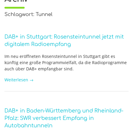
Schlagwort: Tunnel
DAB+ in Stuttgart: Rosensteintunnel jetzt mit
digitalem Radioempfang
Im neu eröffneten Rosensteintunnel in Stuttgart gibt es
künftig eine große Programmvielfalt, da die Radioprogramme
auch über DAB+ empfangbar sind.
Weiterlesen
→
DAB+ in Baden-Württemberg und Rheinland-
Pfalz: SWR verbessert Empfang in
Autobahntunneln