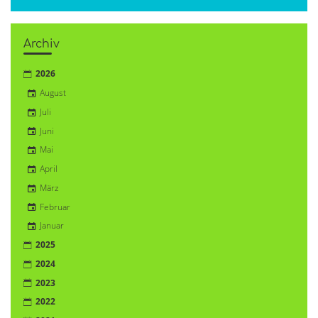
Archiv
2026
August
Juli
Juni
Mai
April
März
Februar
Januar
2025
2024
2023
2022