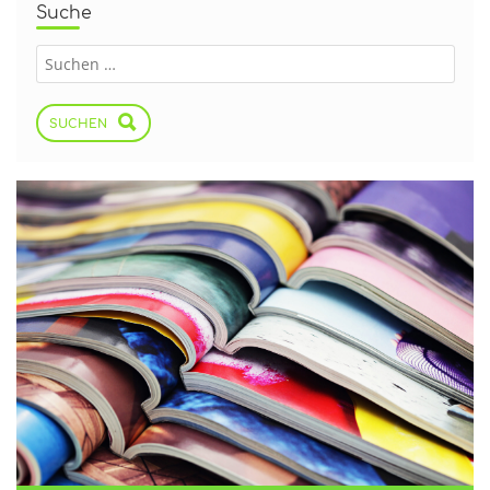
Suche
SUCHEN