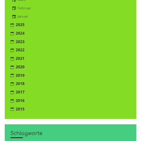
Februar
Januar
2025
2024
2023
2022
2021
2020
2019
2018
2017
2016
2015
Schlagworte