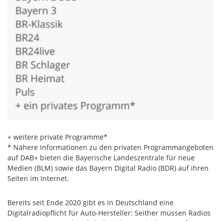
+ weitere private Programme*
* Nähere Informationen zu den privaten Programmangeboten
auf DAB+ bieten die Bayerische Landeszentrale für neue
Medien (BLM) sowie das Bayern Digital Radio (BDR) auf ihren
Seiten im Internet.
Bereits seit Ende 2020 gibt es in Deutschland eine
Digitalradiopflicht für Auto-Hersteller: Seither müssen Radios