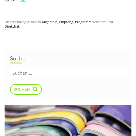
Dieser Eintrag wurde in
Allgemein
,
Empfang
,
Programm
veröffentlicht.
Direktlink
.
Suche
SUCHEN