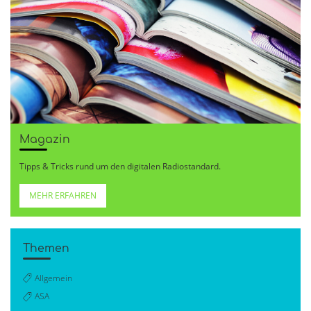
Magazin
Tipps & Tricks rund um den digitalen Radiostandard.
MEHR ERFAHREN
Themen
Allgemein
ASA