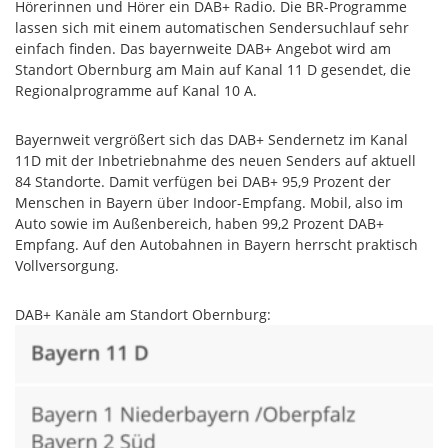
Hörerinnen und Hörer ein DAB+ Radio. Die BR-Programme
lassen sich mit einem automatischen Sendersuchlauf sehr
einfach finden. Das bayernweite DAB+ Angebot wird am
Standort Obernburg am Main auf Kanal 11 D gesendet, die
Regionalprogramme auf Kanal 10 A.
Bayernweit vergrößert sich das DAB+ Sendernetz im Kanal
11D mit der Inbetriebnahme des neuen Senders auf aktuell
84 Standorte. Damit verfügen bei DAB+ 95,9 Prozent der
Menschen in Bayern über Indoor-Empfang. Mobil, also im
Auto sowie im Außenbereich, haben 99,2 Prozent DAB+
Empfang. Auf den Autobahnen in Bayern herrscht praktisch
Vollversorgung.
DAB+ Kanäle am Standort Obernburg: