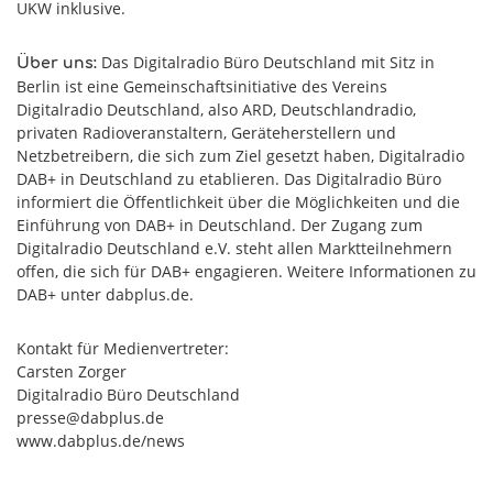
UKW inklusive.
Das Digitalradio Büro Deutschland mit Sitz in
Über uns:
Berlin ist eine Gemeinschaftsinitiative des Vereins
Digitalradio Deutschland, also ARD, Deutschlandradio,
privaten Radioveranstaltern, Geräteherstellern und
Netzbetreibern, die sich zum Ziel gesetzt haben, Digitalradio
DAB+ in Deutschland zu etablieren. Das Digitalradio Büro
informiert die Öffentlichkeit über die Möglichkeiten und die
Einführung von DAB+ in Deutschland. Der Zugang zum
Digitalradio Deutschland e.V. steht allen Marktteilnehmern
offen, die sich für DAB+ engagieren. Weitere Informationen zu
DAB+ unter dabplus.de.
Kontakt für Medienvertreter:
Carsten Zorger
Digitalradio Büro Deutschland
presse@dabplus.de
www.dabplus.de/news