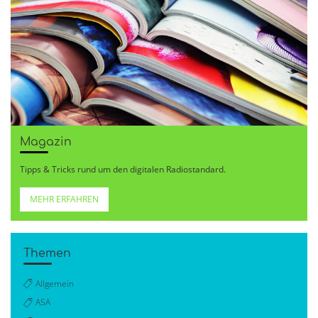
Magazin
Tipps & Tricks rund um den digitalen Radiostandard.
MEHR ERFAHREN
Themen
Allgemein
ASA