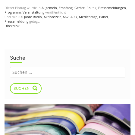
Dieser Eintrag wurde in
Allgemein
,
Empfang
,
Geräte
,
Politik
,
Pressemeldungen
,
Programm
,
Veranstaltung
veröffentlicht
und mit
100 Jahre Radio
,
Aktionszeit
,
AKZ
,
ARD
,
Medientage
,
Panel
,
Pressemeldung
getagt.
Direktlink
.
Suche
SUCHEN