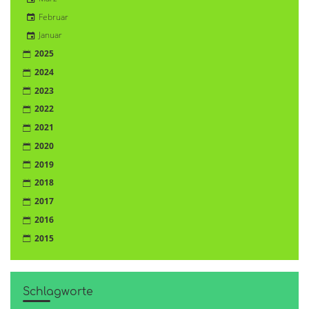
Februar
Januar
2025
2024
2023
2022
2021
2020
2019
2018
2017
2016
2015
Schlagworte