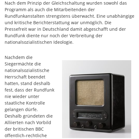
Nach dem Prinzip der Gleichschaltung wurden sowohl das
Programm als auch die Mitarbeitenden der
Rundfunkanstalten strengstens überwacht. Eine unabhängige
und kritische Berichterstattung war unmöglich. Die
Pressefreit war in Deutschland damit abgeschafft und der
Rundfunk diente nur noch der Verbreitung der
nationalsozialistischen Ideologie.
Nachdem die
Siegermächte die
nationalsozialistische
Herrschaft beendet
hatten, stand deshalb
fest, dass der Rundfunk
nie wieder unter
staatliche Kontrolle
gelangen dürfe.
Deshalb gründeten die
Alliierten nach Vorbild
der britischen BBC
öffentlich-rechtliche