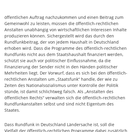
öffentlichen Auftrag nachzukommen und einen Beitrag zum
Gemeinwohl zu leisten, müssen die öffentlich-rechtlichen
Anstalten unabhängig von wirtschaftlichen Interessen Inhalte
produzieren können. Sichergestellt wird das durch den
Rundfunkbeitrag, der von jedem Haushalt in Deutschland
erhoben wird. Dass die Programme des öffentlich-rechtlichen
Rundfunks nicht aus dem Staatshaushalt finanziert werden,
schützt sie auch vor politischer Einflussnahme, da die
Finanzierung der Sender nicht in den Händen politischer
Mehrheiten liegt. Der Vorwurf, dass es sich bei den öffentlich-
rechtlichen Anstalten um „Staatsfunk“ handle, der wie zu
Zeiten des Nationalsozialismus unter Kontrolle der Politik
stünde, ist damit schlichtweg falsch. Als „Anstalten des
öffentlichen Rechts“ verwalten sich die öffentlich-rechtlichen
Rundfunkanstalten selbst und sind nicht Eigentum des
Staates.
Dass Rundfunk in Deutschland Ländersache ist, soll die
Vielfalt der öffentlich-rechtlichen Programme dabei zusätzlich