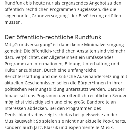
Rundfunk bis heute nur als ergänzendes Angebot zu den
öffentlich-rechtlichen Programmen zugelassen, die die
sogenannte „Grundversorgung“ der Bevölkerung erfüllen
müssen.
Der öffentlich-rechtliche Rundfunk
Mit „Grundversorgung“ ist dabei keine Minimalversorgung
gemeint: Die öffentlich-rechtlichen Anstalten sind vielmehr
dazu verpflichtet, der Allgemeinheit ein umfassendes
Programm an Informationen, Bildung, Unterhaltung und
Kultur anzubieten. Durch eine umfangreiche
Berichterstattung und die kritische Auseinandersetzung mit
aktuellen Geschehnissen sollen die Bürger*innen in ihrer
politischen Meinungsbildung unterstützt werden. Darüber
hinaus soll das Programm der öffentlich-rechtlichen Sender
möglichst vielseitig sein und eine große Bandbreite an
Interessen abdecken. Bei den Programmen des
Deutschlandradios zeigt sich das beispielsweise an der
Musikauswahl: So spielen sie nicht nur aktuelle Pop-Charts,
sondern auch Jazz, Klassik und experimentelle Musik.