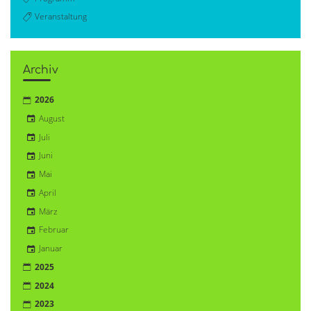
Veranstaltung
Archiv
2026
August
Juli
Juni
Mai
April
März
Februar
Januar
2025
2024
2023