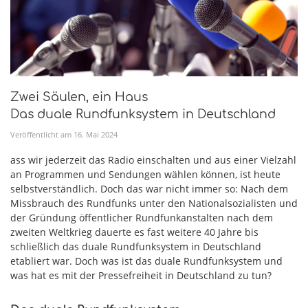
Zwei Säulen, ein Haus
Das duale Rundfunksystem in Deutschland
Veröffentlicht am
16
.
Mai
2024
ass wir jederzeit das Radio einschalten und aus einer Vielzahl
an Programmen und Sendungen wählen können, ist heute
selbstverständlich. Doch das war nicht immer so: Nach dem
Missbrauch des Rundfunks unter den Nationalsozialisten und
der Gründung öffentlicher Rundfunkanstalten nach dem
zweiten Weltkrieg dauerte es fast weitere 40 Jahre bis
schließlich das duale Rundfunksystem in Deutschland
etabliert war. Doch was ist das duale Rundfunksystem und
was hat es mit der Pressefreiheit in Deutschland zu tun?