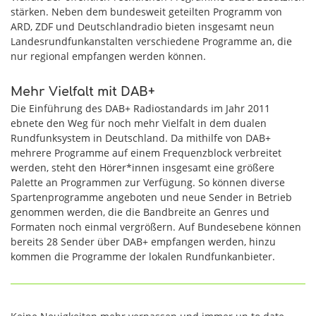
stärken. Neben dem bundesweit geteilten Programm von
ARD, ZDF und Deutschlandradio bieten insgesamt neun
Landesrundfunkanstalten verschiedene Programme an, die
nur regional empfangen werden können.
Mehr Vielfalt mit DAB+
Die Einführung des DAB+ Radiostandards im Jahr 2011
ebnete den Weg für noch mehr Vielfalt in dem dualen
Rundfunksystem in Deutschland. Da mithilfe von DAB+
mehrere Programme auf einem Frequenzblock verbreitet
werden, steht den Hörer*innen insgesamt eine größere
Palette an Programmen zur Verfügung. So können diverse
Spartenprogramme angeboten und neue Sender in Betrieb
genommen werden, die die Bandbreite an Genres und
Formaten noch einmal vergrößern. Auf Bundesebene können
bereits 28 Sender über DAB+ empfangen werden, hinzu
kommen die Programme der lokalen Rundfunkanbieter.