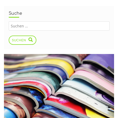
Suche
SUCHEN