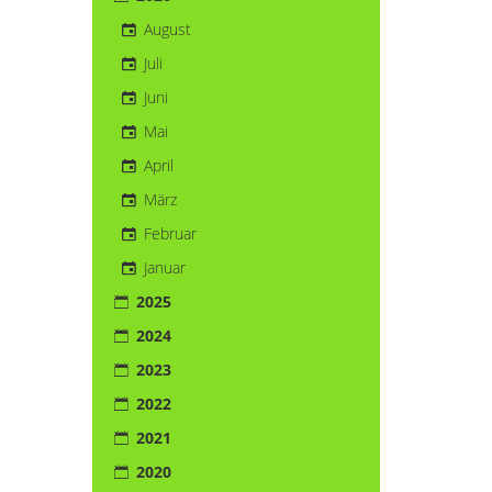
August
Juli
Juni
Mai
April
März
Februar
Januar
2025
2024
2023
2022
2021
2020