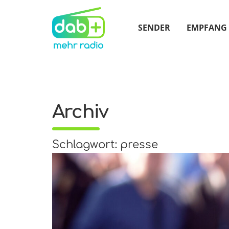
SENDER
EMPFANG
Archiv
Schlagwort: presse