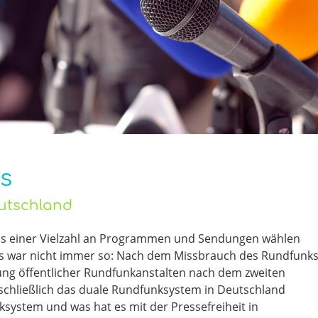
s
utschland
 aus einer Vielzahl an Programmen und Sendungen wählen
das war nicht immer so: Nach dem Missbrauch des Rundfunk
ung öffentlicher Rundfunkanstalten nach dem zweiten
s schließlich das duale Rundfunksystem in Deutschland
ksystem und was hat es mit der Pressefreiheit in