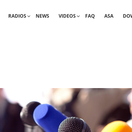
RADIOS
NEWS
VIDEOS
FAQ
ASA
DO