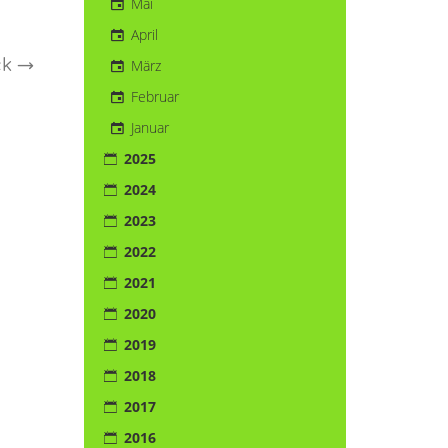
Mai
April
ck
→
März
Februar
Januar
2025
2024
2023
2022
2021
2020
2019
2018
2017
2016