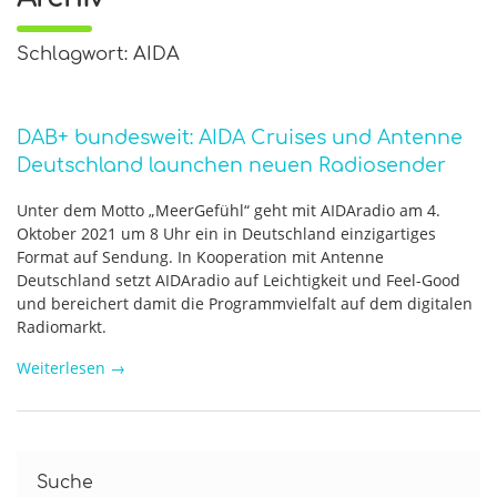
Schlagwort: AIDA
DAB+ bundesweit: AIDA Cruises und Antenne
Deutschland launchen neuen Radiosender
Unter dem Motto „MeerGefühl“ geht mit AIDAradio am 4.
Oktober 2021 um 8 Uhr ein in Deutschland einzigartiges
Format auf Sendung. In Kooperation mit Antenne
Deutschland setzt AIDAradio auf Leichtigkeit und Feel-Good
und bereichert damit die Programmvielfalt auf dem digitalen
Radiomarkt.
Weiterlesen
→
Suche