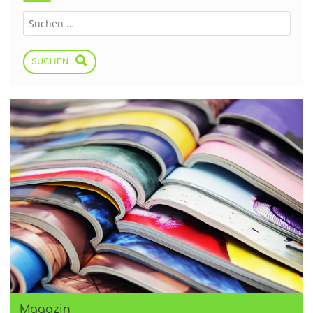
SUCHEN
Magazin