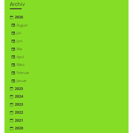
Archiv
2026
August
Juli
Juni
Mai
April
März
Februar
Januar
2025
2024
2023
2022
2021
2020