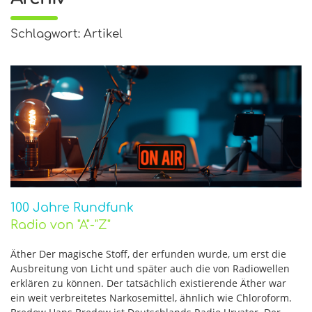
Schlagwort: Artikel
100 Jahre Rundfunk
Radio von "A"-"Z"
Äther Der magische Stoff, der erfunden wurde, um erst die
Ausbreitung von Licht und später auch die von Radiowellen
erklären zu können. Der tatsächlich existierende Äther war
ein weit verbreitetes Narkosemittel, ähnlich wie Chloroform.