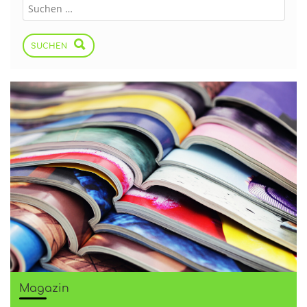
SUCHEN
Magazin