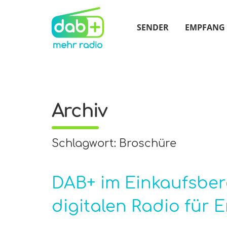
SENDER
EMPFANG
Archiv
Schlagwort: Broschüre
DAB+ im Einkaufsber
digitalen Radio für