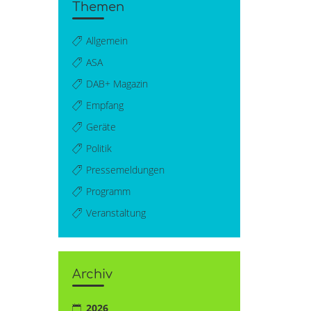
Themen
Allgemein
ASA
DAB+ Magazin
Empfang
Geräte
Politik
Pressemeldungen
Programm
Veranstaltung
Archiv
2026