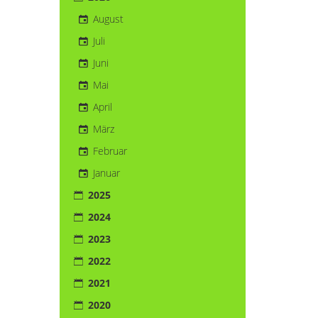
August
Juli
Juni
Mai
April
März
Februar
Januar
2025
2024
2023
2022
2021
2020