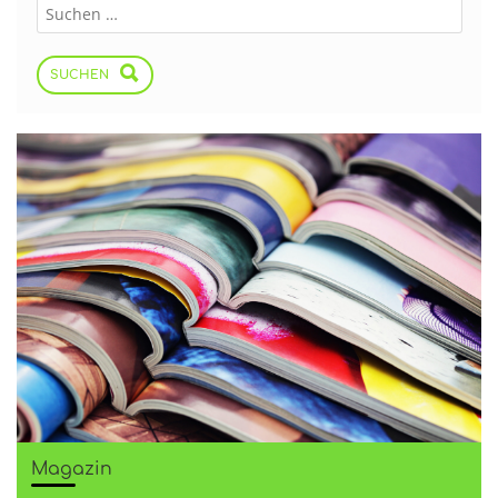
SUCHEN
Magazin