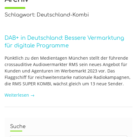
Schlagwort: Deutschland-Kombi
DAB+ in Deutschland: Bessere Vermarktung
für digitale Programme
Pünktlich zu den Medientagen München stellt der führende
crossauditive Audiovermarkter RMS sein neues Angebot für
Kunden und Agenturen im Werbemarkt 2023 vor. Das
Flaggschiff für reichweitenstarke nationale Radiokampagnen,
die RMS SUPER KOMBI, wächst gleich um 13 neue Sender.
Weiterlesen
→
Suche