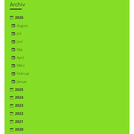
Archiv
2026
August
Juli
Juni
Mai
April
März
Februar
Januar
2025
2024
2023
2022
2021
2020