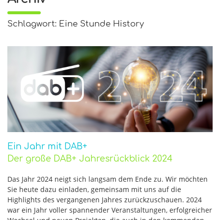
Schlagwort: Eine Stunde History
Ein Jahr mit DAB+
Der große DAB+ Jahresrückblick 2024
Das Jahr 2024 neigt sich langsam dem Ende zu. Wir möchten
Sie heute dazu einladen, gemeinsam mit uns auf die
Highlights des vergangenen Jahres zurückzuschauen. 2024
war ein Jahr voller spannender Veranstaltungen, erfolgreicher