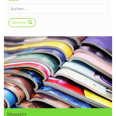
SUCHEN
Magazin