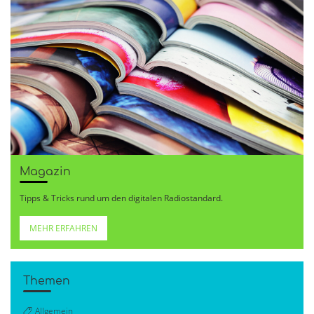
Magazin
Tipps & Tricks rund um den digitalen Radiostandard.
MEHR ERFAHREN
Themen
Allgemein