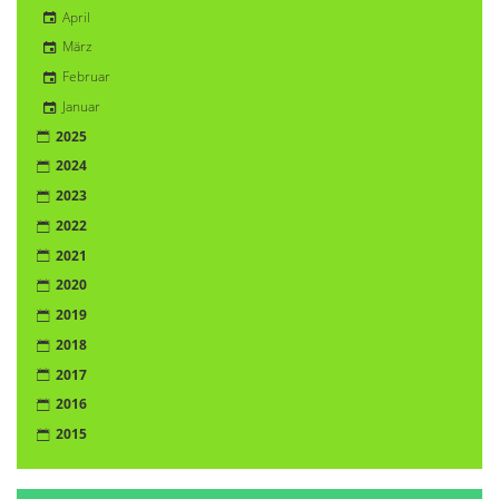
April
März
Februar
Januar
2025
2024
2023
2022
2021
2020
2019
2018
2017
2016
2015