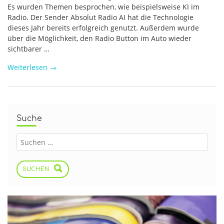
Es wurden Themen besprochen, wie beispielsweise KI im
Radio. Der Sender Absolut Radio AI hat die Technologie
dieses Jahr bereits erfolgreich genutzt. Außerdem wurde
über die Möglichkeit, den Radio Button im Auto wieder
sichtbarer …
Weiterlesen
→
Suche
SUCHEN