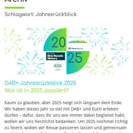
Schlagwort: Jahresrückblick
DAB+ Jahresrückblick 2025
Was ist in 2025 passiert?
Kaum zu glauben, aber 2025 neigt sich langsam dem Ende.
Wir haben dieses Jahr so viel mit DAB+ und Euch erleben
dürfen – dafür, dass Ihr uns wie immer dabei begleitet habt,
wollen wir uns herzlichst bedanken. Um 2025 nochmal richtig
zu feiern, wollen wir Revue passieren lassen und gemeinsam